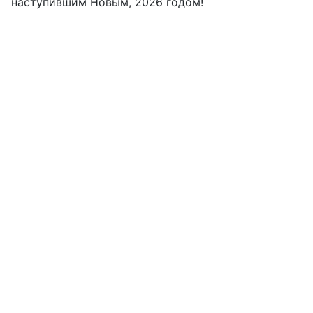
наступившим Новым, 2026 годом!