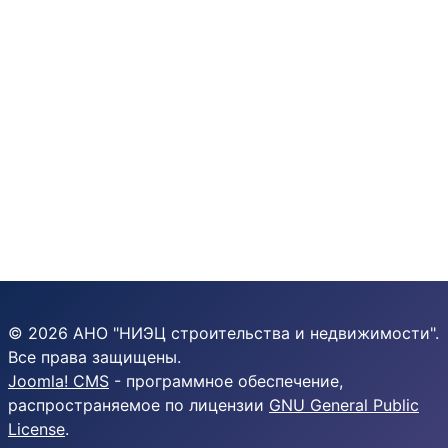
© 2026 АНО "НИЭЦ строительства и недвижимости".
Все права защищены.
Joomla! CMS
- программное обеспечение,
распространяемое по лицензии
GNU General Public
License
.