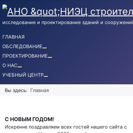
исследование и проектирование зданий и сооружени
ГЛАВНАЯ
ОБСЛЕДОВАНИЕ
Подробнее: ОБСЛЕДОВАНИЕ
ПРОЕКТИРОВАНИЕ
Подробнее: ПРОЕКТИРОВАНИЕ
О НАС
Подробнее: О НАС
УЧЕБНЫЙ ЦЕНТР
Подробнее: УЧЕБНЫЙ ЦЕНТР
Вы здесь:
Главная
С НОВЫМ ГОДОМ!
Искренне поздравляем всех гостей нашего сайта с