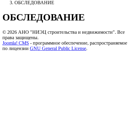
ОБСЛЕДОВАНИЕ
ОБСЛЕДОВАНИЕ
© 2026 АНО "НИЭЦ строительства и недвижимости". Все
права защищены.
Joomla! CMS
- программное обеспечение, распространяемое
по лицензии
GNU General Public License
.