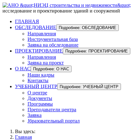
исследование и проектирование зданий и сооружений
ГЛАВНАЯ
ОБСЛЕДОВАНИЕ
Подробнее: ОБСЛЕДОВАНИЕ
Направления
Инструментальная база
Заявка на обследование
ПРОЕКТИРОВАНИЕ
Подробнее: ПРОЕКТИРОВАНИЕ
Направления
Заявка на проект
О НАС
Подробнее: О НАС
Наши кадры
Контакты
УЧЕБНЫЙ ЦЕНТР
Подробнее: УЧЕБНЫЙ ЦЕНТР
О центре
Документы
Программы
Преподаватели центра
Заявка
Jбразовательный портал
Вы здесь:
Главная