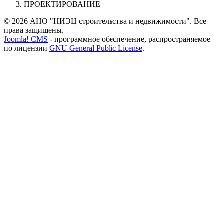
ПРОЕКТИРОВАНИЕ
© 2026 АНО "НИЭЦ строительства и недвижимости". Все
права защищены.
Joomla! CMS
- программное обеспечение, распространяемое
по лицензии
GNU General Public License
.